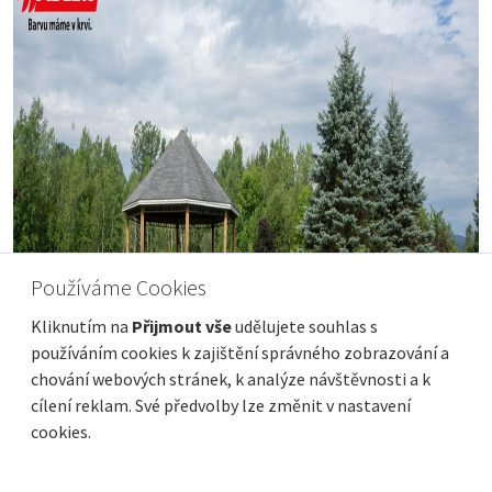
Používáme Cookies
Kliknutím na
Přijmout vše
udělujete souhlas s
používáním cookies k zajištění správného zobrazování a
chování webových stránek, k analýze návštěvnosti a k
cílení reklam. Své předvolby lze změnit v nastavení
cookies.