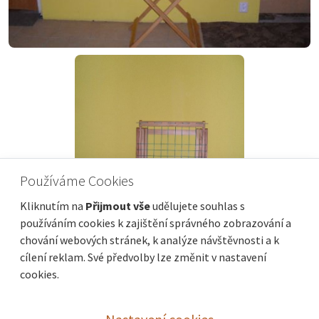
Používáme Cookies
Kliknutím na
Přijmout vše
udělujete souhlas s
používáním cookies k zajištění správného zobrazování a
chování webových stránek, k analýze návštěvnosti a k
cílení reklam. Své předvolby lze změnit v nastavení
cookies.